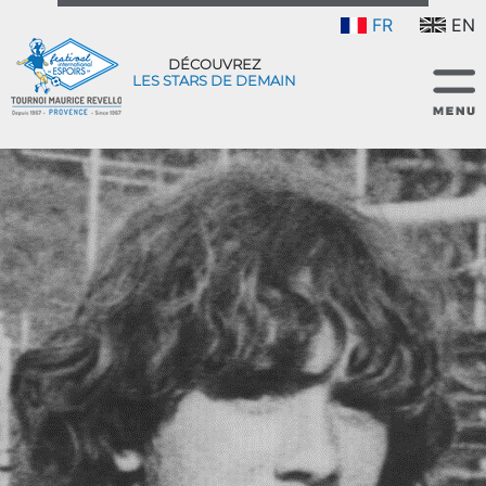
FR
EN
DÉCOUVREZ
LES STARS DE DEMAIN