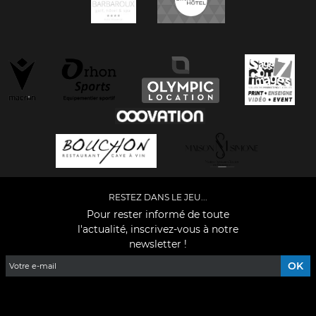
RESTEZ DANS LE JEU...
Pour rester informé de toute
l'actualité, inscrivez-vous à notre
newsletter !
Facebook
YouTube
Instagram