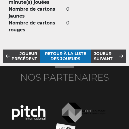
minute(s) jouées
Nombre de cartons
0
jaunes
Nombre de cartons
0
rouges
JOUEUR
RETOUR À LA LISTE
JOUEUR
PRÉCÉDENT
DES JOUEURS
SUIVANT
NOS PARTENAIRES