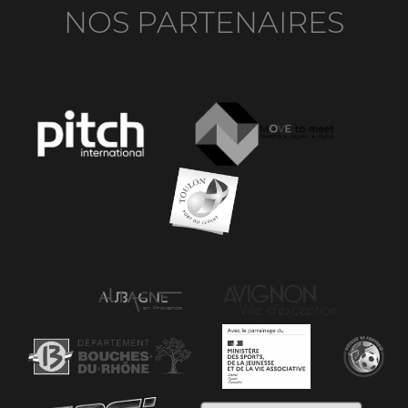
NOS PARTENAIRES