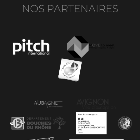
NOS PARTENAIRES