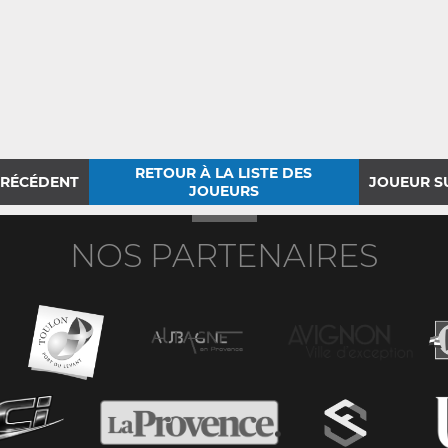
RETOUR À LA LISTE DES
PRÉCÉDENT
JOUEUR S
JOUEURS
NOS PARTENAIRES