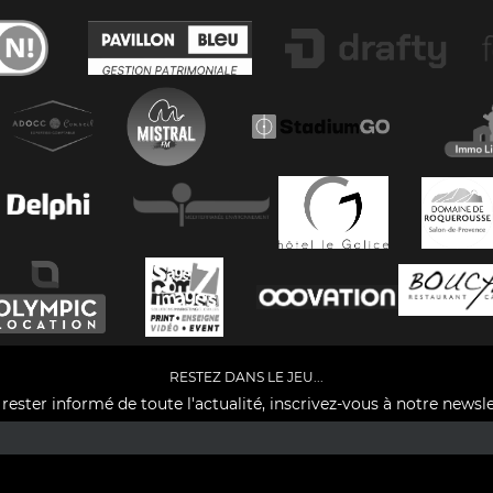
RESTEZ DANS LE JEU...
rester informé de toute l'actualité, inscrivez-vous à notre newsle
Facebook
YouTube
Instagram