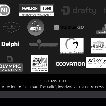
RESTEZ DANS LE JEU...
rester informé de toute l'actualité, inscrivez-vous à notre newsle
Facebook
YouTube
Instagram