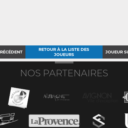
RETOUR À LA LISTE DES
PRÉCÉDENT
JOUEUR S
JOUEURS
NOS PARTENAIRES