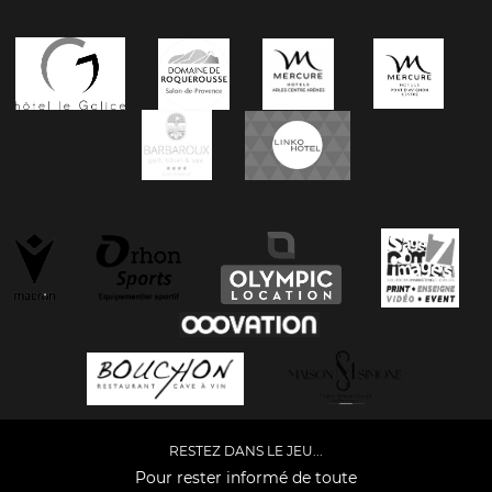
RESTEZ DANS LE JEU...
Pour rester informé de toute