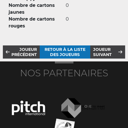
Nombre de cartons
0
jaunes
Nombre de cartons
0
rouges
JOUEUR
RETOUR À LA LISTE
JOUEUR
PRÉCÉDENT
DES JOUEURS
SUIVANT
NOS PARTENAIRES