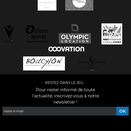
RESTEZ DANS LE JEU...
Pour rester informé de toute
l'actualité, inscrivez-vous à notre
newsletter !
Facebook
YouTube
Instagram