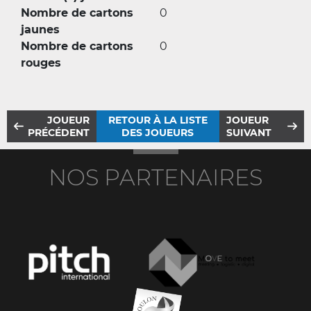
Nombre de cartons
0
jaunes
Nombre de cartons
0
rouges
JOUEUR
RETOUR À LA LISTE
JOUEUR
PRÉCÉDENT
DES JOUEURS
SUIVANT
NOS PARTENAIRES