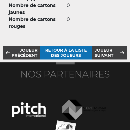
Nombre de cartons
0
jaunes
Nombre de cartons
0
rouges
JOUEUR
RETOUR À LA LISTE
JOUEUR
PRÉCÉDENT
DES JOUEURS
SUIVANT
NOS PARTENAIRES