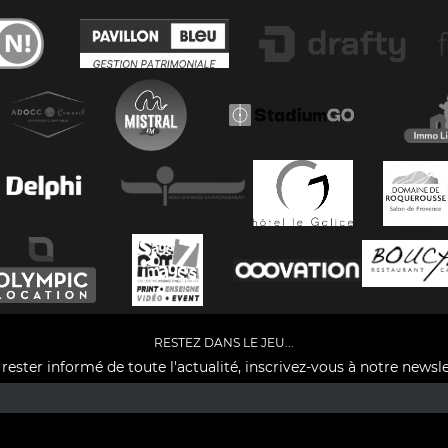
RESTEZ DANS LE JEU...
rester informé de toute l'actualité, inscrivez-vous à notre newsle
Facebook
YouTube
Instagram