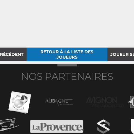
RETOUR À LA LISTE DES
PRÉCÉDENT
JOUEUR S
JOUEURS
NOS PARTENAIRES