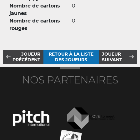
Nombre de cartons
0
jaunes
Nombre de cartons
0
rouges
JOUEUR
RETOUR À LA LISTE
JOUEUR
PRÉCÉDENT
DES JOUEURS
SUIVANT
NOS PARTENAIRES