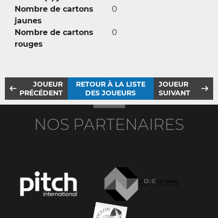
Nombre de cartons
0
jaunes
Nombre de cartons
0
rouges
JOUEUR
RETOUR À LA LISTE
JOUEUR
PRÉCÉDENT
DES JOUEURS
SUIVANT
NOS PARTENAIRES