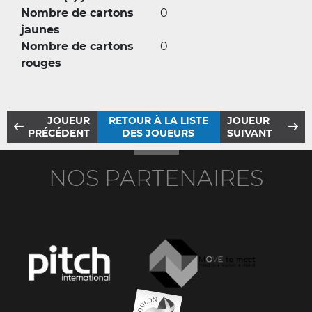
Nombre de cartons
0
jaunes
Nombre de cartons
0
rouges
JOUEUR
RETOUR À LA LISTE
JOUEUR
PRÉCÉDENT
DES JOUEURS
SUIVANT
NOS PARTENAIRES