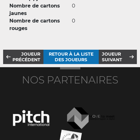
Nombre de cartons
0
jaunes
Nombre de cartons
0
rouges
JOUEUR
RETOUR À LA LISTE
JOUEUR
PRÉCÉDENT
DES JOUEURS
SUIVANT
NOS PARTENAIRES