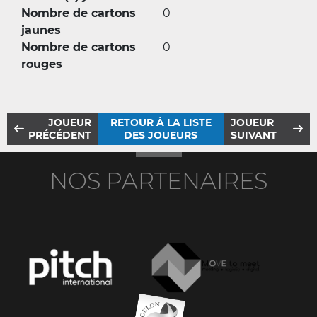
Nombre de cartons
0
jaunes
Nombre de cartons
0
rouges
JOUEUR
RETOUR À LA LISTE
JOUEUR
PRÉCÉDENT
DES JOUEURS
SUIVANT
NOS PARTENAIRES