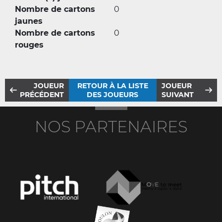
Nombre de cartons
0
jaunes
Nombre de cartons
0
rouges
JOUEUR
RETOUR À LA LISTE
JOUEUR
PRÉCÉDENT
DES JOUEURS
SUIVANT
NOS PARTENAIRES