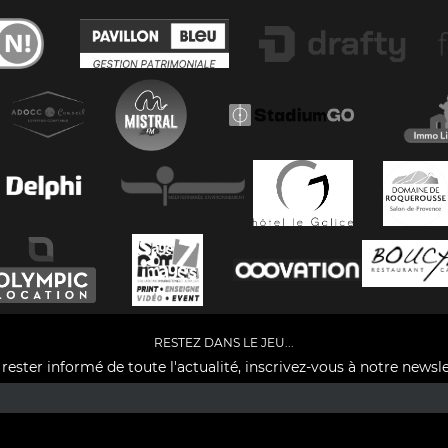
RESTEZ DANS LE JEU...
rester informé de toute l'actualité, inscrivez-vous à notre newsle
Facebook
YouTube
Instagram