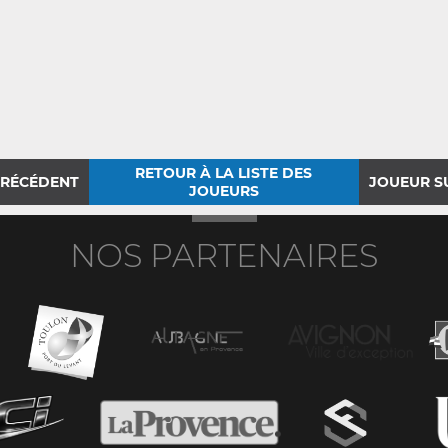
RETOUR À LA LISTE DES
PRÉCÉDENT
JOUEUR S
JOUEURS
NOS PARTENAIRES