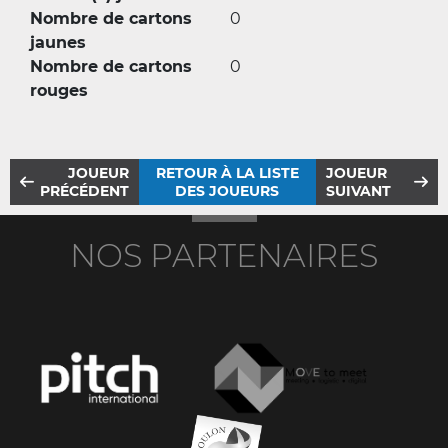
Nombre de cartons
0
jaunes
Nombre de cartons
0
rouges
JOUEUR
RETOUR À LA LISTE
JOUEUR
PRÉCÉDENT
DES JOUEURS
SUIVANT
NOS PARTENAIRES