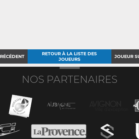
RETOUR À LA LISTE DES
PRÉCÉDENT
JOUEUR S
JOUEURS
NOS PARTENAIRES