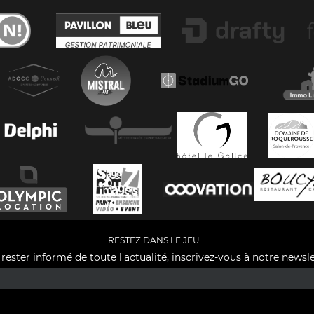
RESTEZ DANS LE JEU...
rester informé de toute l'actualité, inscrivez-vous à notre newsle
Facebook
YouTube
Instagram