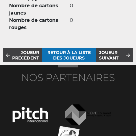
Nombre de cartons
0
jaunes
Nombre de cartons
0
rouges
JOUEUR
RETOUR À LA LISTE
JOUEUR
PRÉCÉDENT
DES JOUEURS
SUIVANT
NOS PARTENAIRES