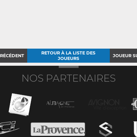
RETOUR À LA LISTE DES
PRÉCÉDENT
JOUEUR S
JOUEURS
NOS PARTENAIRES