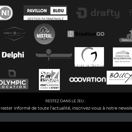
RESTEZ DANS LE JEU...
rester informé de toute l'actualité, inscrivez-vous à notre newsle
Facebook
YouTube
Instagram