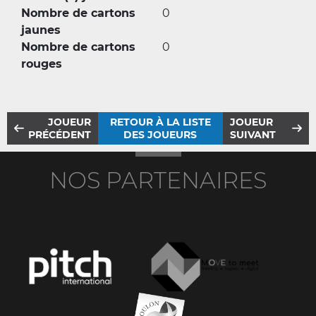
Nombre de cartons
0
jaunes
Nombre de cartons
0
rouges
JOUEUR
RETOUR À LA LISTE
JOUEUR
PRÉCÉDENT
DES JOUEURS
SUIVANT
NOS PARTENAIRES