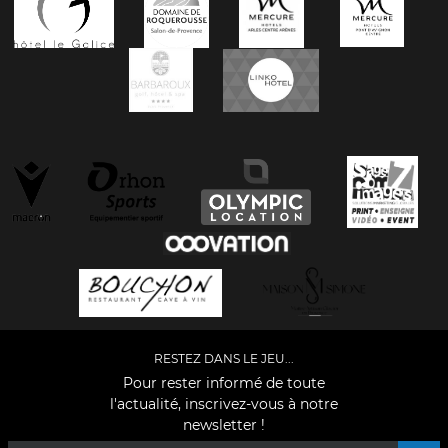
RESTEZ DANS LE JEU...
Pour rester informé de toute
l'actualité, inscrivez-vous à notre
newsletter !