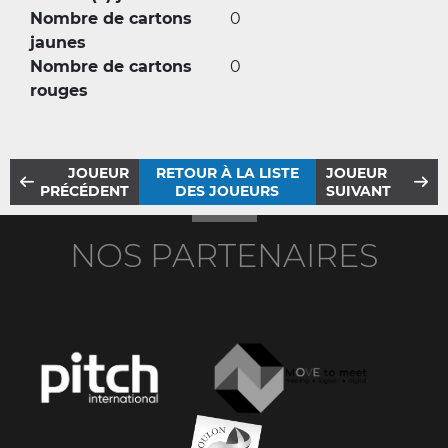
Nombre de cartons
0
jaunes
Nombre de cartons
0
rouges
JOUEUR
RETOUR À LA LISTE
JOUEUR
PRÉCÉDENT
DES JOUEURS
SUIVANT
NOS PARTENAIRES