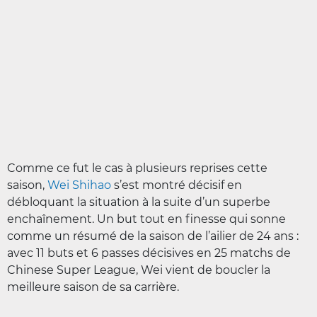
Comme ce fut le cas à plusieurs reprises cette
saison,
Wei Shihao
s’est montré décisif en
débloquant la situation à la suite d’un superbe
enchaînement. Un but tout en finesse qui sonne
comme un résumé de la saison de l’ailier de 24 ans :
avec 11 buts et 6 passes décisives en 25 matchs de
Chinese Super League, Wei vient de boucler la
meilleure saison de sa carrière.