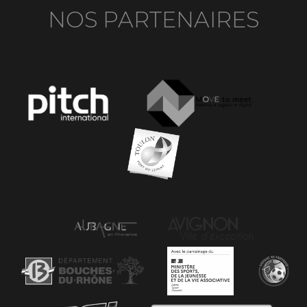
NOS PARTENAIRES