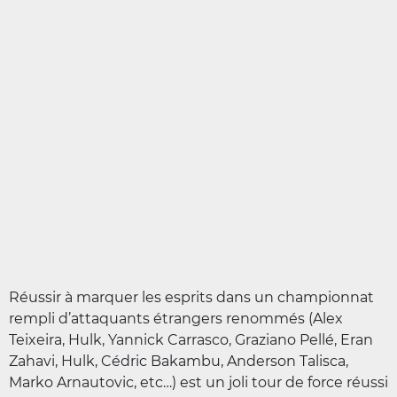
Réussir à marquer les esprits dans un championnat
rempli d’attaquants étrangers renommés (Alex
Teixeira, Hulk, Yannick Carrasco, Graziano Pellé, Eran
Zahavi, Hulk, Cédric Bakambu, Anderson Talisca,
Marko Arnautovic, etc…) est un joli tour de force réussi