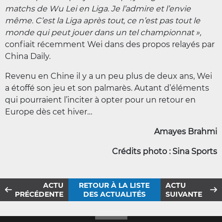
matchs de Wu Lei en Liga. Je l’admire et l’envie
même. C’est la Liga après tout, ce n’est pas tout le
monde qui peut jouer dans un tel championnat »,
confiait récemment Wei dans des propos relayés par
China Daily.
Revenu en Chine il y a un peu plus de deux ans, Wei
a étoffé son jeu et son palmarès. Autant d’éléments
qui pourraient l’inciter à opter pour un retour en
Europe dès cet hiver…
Amayes Brahmi
Crédits photo : Sina Sports
ACTU
RETOUR À LA LISTE
ACTU
PRÉCÉDENTE
DES ACTUALITÉS
SUIVANTE