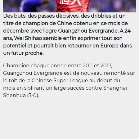
Des buts, des passes décisives, des dribbles et un
titre de champion de Chine obtenu en ce mois de
décembre avec l’ogre Guangzhou Evergrande. A 24
ans, Wei Shihao semble enfin exprimer tout son
potentiel et pourrait bien retourner en Europe dans
un futur proche.
Champion chaque année entre 2011 et 2017,
Guangzhou Evergrande est de nouveau remonté sur
le toit de la Chinese Super League au début du
mois en s’offrant un large succès contre Shanghai
Shenhua (3-0).