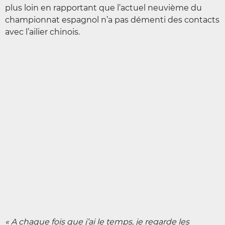
plus loin en rapportant que l’actuel neuvième du
championnat espagnol n’a pas démenti des contacts
avec l’ailier chinois.
« A chaque fois que j’ai le temps, je regarde les