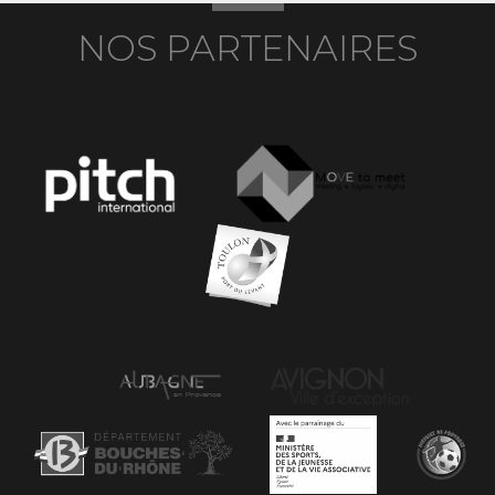
NOS PARTENAIRES