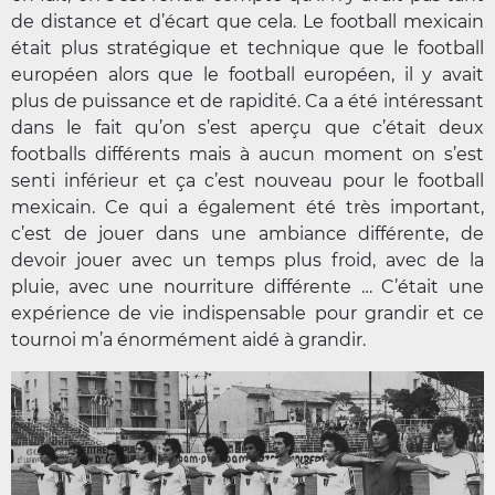
de distance et d’écart que cela. Le football mexicain
était plus stratégique et technique que le football
européen alors que le football européen, il y avait
plus de puissance et de rapidité. Ca a été intéressant
dans le fait qu’on s’est aperçu que c’était deux
footballs différents mais à aucun moment on s’est
senti inférieur et ça c’est nouveau pour le football
mexicain. Ce qui a également été très important,
c’est de jouer dans une ambiance différente, de
devoir jouer avec un temps plus froid, avec de la
pluie, avec une nourriture différente … C’était une
expérience de vie indispensable pour grandir et ce
tournoi m’a énormément aidé à grandir.