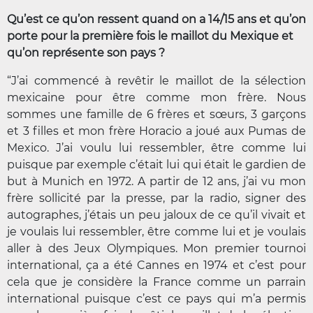
Qu’est ce qu’on ressent quand on a 14/15 ans et qu’on
porte pour la première fois le maillot du Mexique et
qu’on représente son pays ?
“J’ai commencé à revêtir le maillot de la sélection
mexicaine pour être comme mon frère. Nous
sommes une famille de 6 frères et sœurs, 3 garçons
et 3 filles et mon frère Horacio a joué aux Pumas de
Mexico. J’ai voulu lui ressembler, être comme lui
puisque par exemple c’était lui qui était le gardien de
but à Munich en 1972. A partir de 12 ans, j’ai vu mon
frère sollicité par la presse, par la radio, signer des
autographes, j’étais un peu jaloux de ce qu’il vivait et
je voulais lui ressembler, être comme lui et je voulais
aller à des Jeux Olympiques. Mon premier tournoi
international, ça a été Cannes en 1974 et c’est pour
cela que je considère la France comme un parrain
international puisque c’est ce pays qui m’a permis