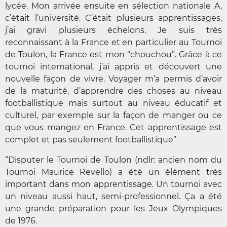
lycée. Mon arrivée ensuite en sélection nationale A,
c’était l’université. C’était plusieurs apprentissages,
j’ai gravi plusieurs échelons. Je suis très
reconnaissant à la France et en particulier au Tournoi
de Toulon, la France est mon “chouchou”. Grâce à ce
tournoi international, j’ai appris et découvert une
nouvelle façon de vivre. Voyager m’a permis d’avoir
de la maturité, d’apprendre des choses au niveau
footballistique mais surtout au niveau éducatif et
culturel, par exemple sur la façon de manger ou ce
que vous mangez en France. Cet apprentissage est
complet et pas seulement footballistique”
“Disputer le Tournoi de Toulon (ndlr: ancien nom du
Tournoi Maurice Revello) a été un élément très
important dans mon apprentissage. Un tournoi avec
un niveau aussi haut, semi-professionnel. Ça a été
une grande préparation pour les Jeux Olympiques
de 1976.