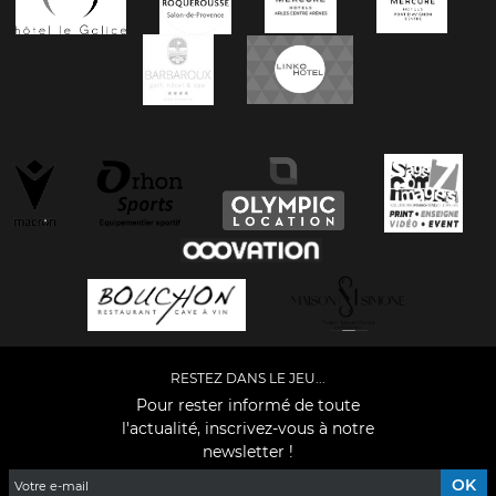
RESTEZ DANS LE JEU...
Pour rester informé de toute
l'actualité, inscrivez-vous à notre
newsletter !