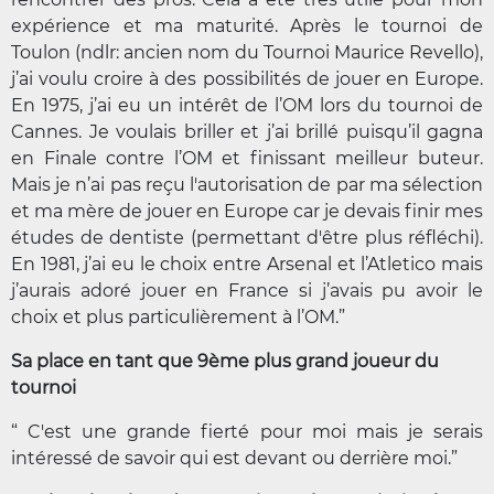
expérience et ma maturité. Après le tournoi de
Toulon (ndlr: ancien nom du Tournoi Maurice Revello),
j’ai voulu croire à des possibilités de jouer en Europe.
En 1975, j’ai eu un intérêt de l’OM lors du tournoi de
Cannes. Je voulais briller et j’ai brillé puisqu’il gagna
en Finale contre l’OM et finissant meilleur buteur.
Mais je n’ai pas reçu l'autorisation de par ma sélection
et ma mère de jouer en Europe car je devais finir mes
études de dentiste (permettant d'être plus réfléchi).
En 1981, j’ai eu le choix entre Arsenal et l’Atletico mais
j’aurais adoré jouer en France si j’avais pu avoir le
choix et plus particulièrement à l’OM.”
Sa place en tant que 9ème plus grand joueur du
tournoi
“ C'est une grande fierté pour moi mais je serais
intéressé de savoir qui est devant ou derrière moi.”