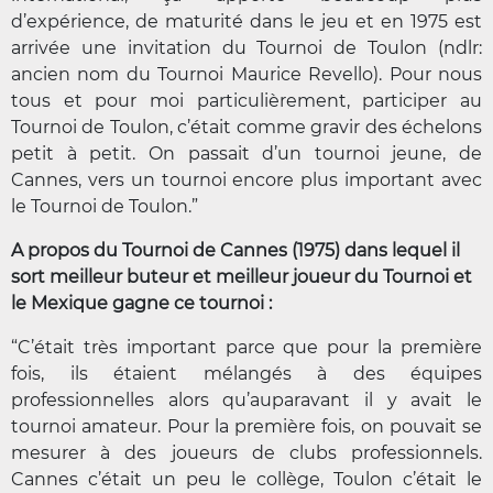
d’expérience, de maturité dans le jeu et en 1975 est
arrivée une invitation du Tournoi de Toulon (ndlr:
ancien nom du Tournoi Maurice Revello). Pour nous
tous et pour moi particulièrement, participer au
Tournoi de Toulon, c’était comme gravir des échelons
petit à petit. On passait d’un tournoi jeune, de
Cannes, vers un tournoi encore plus important avec
le Tournoi de Toulon.”
A propos du Tournoi de Cannes (1975) dans lequel il
sort meilleur buteur et meilleur joueur du Tournoi et
le Mexique gagne ce tournoi :
“C’était très important parce que pour la première
fois, ils étaient mélangés à des équipes
professionnelles alors qu’auparavant il y avait le
tournoi amateur. Pour la première fois, on pouvait se
mesurer à des joueurs de clubs professionnels.
Cannes c’était un peu le collège, Toulon c’était le