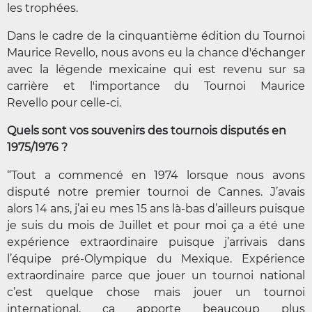
les trophées.
Dans le cadre de la cinquantième édition du Tournoi
Maurice Revello, nous avons eu la chance d'échanger
avec la légende mexicaine qui est revenu sur sa
carrière et l'importance du Tournoi Maurice
Revello pour celle-ci.
Quels sont vos souvenirs des tournois disputés en
1975/1976 ?
“Tout a commencé en 1974 lorsque nous avons
disputé notre premier tournoi de Cannes. J’avais
alors 14 ans, j’ai eu mes 15 ans là-bas d’ailleurs puisque
je suis du mois de Juillet et pour moi ça a été une
expérience extraordinaire puisque j’arrivais dans
l’équipe pré-Olympique du Mexique. Expérience
extraordinaire parce que jouer un tournoi national
c’est quelque chose mais jouer un tournoi
international, ça apporte beaucoup plus