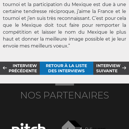
tournoi et la participation du Mexique est due à une
certaine tendresse réciproque, j’aime la France et le
tournoi et j’en suis très reconnaissant. C’est pour cela
que le Mexique doit tout faire pour remporter la
compétition et laisser le nom du Mexique le plus
haut et donner la meilleure image possible et je leur
envoie mes meilleurs voeux.”
INTERVIEW
RETOUR À LA LISTE
INTERVIEW
PRÉCÉDENTE
DES INTERVIEWS
SUIVANTE
NOS PARTENAIRES