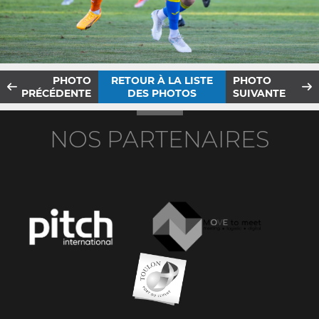
PHOTO
RETOUR À LA LISTE
PHOTO
PRÉCÉDENTE
DES PHOTOS
SUIVANTE
NOS PARTENAIRES