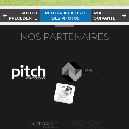
PHOTO
RETOUR À LA LISTE
PHOTO
PRÉCÉDENTE
DES PHOTOS
SUIVANTE
NOS PARTENAIRES