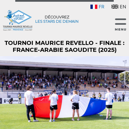
FR
EN
DÉCOUVREZ
LES STARS DE DEMAIN
TOURNOI MAURICE REVELLO - FINALE :
FRANCE-ARABIE SAOUDITE (2025)