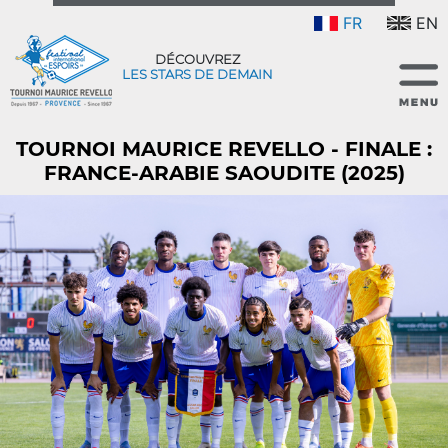
FR
EN
DÉCOUVREZ
LES STARS DE DEMAIN
TOURNOI MAURICE REVELLO - FINALE :
FRANCE-ARABIE SAOUDITE (2025)