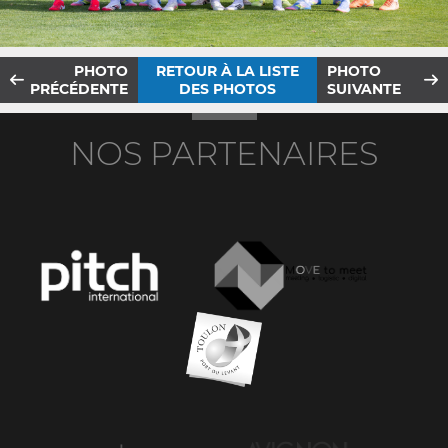
PHOTO
RETOUR À LA LISTE
PHOTO
PRÉCÉDENTE
DES PHOTOS
SUIVANTE
NOS PARTENAIRES