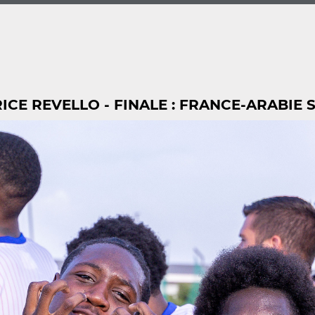
CE REVELLO - FINALE : FRANCE-ARABIE S