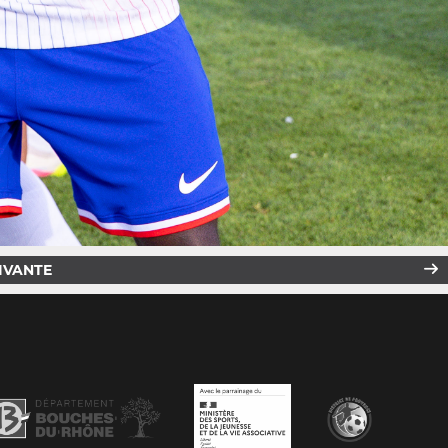
IVANTE