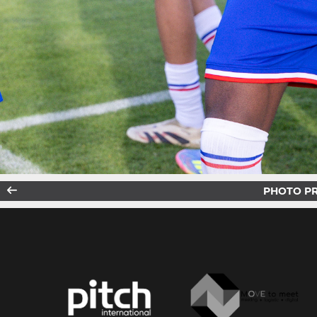
PHOTO P