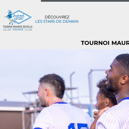
DÉCOUVREZ
LES STARS DE DEMAIN
TOURNOI MAURI