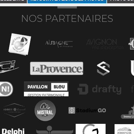
NOS PARTENAIRES