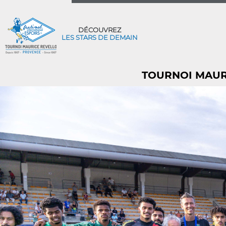
DÉCOUVREZ
LES STARS DE DEMAIN
TOURNOI MAURI