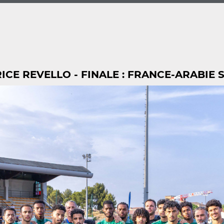
CE REVELLO - FINALE : FRANCE-ARABIE S