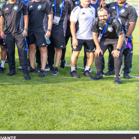
IVANTE