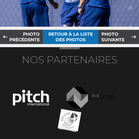
PHOTO
RETOUR À LA LISTE
PHOTO
PRÉCÉDENTE
DES PHOTOS
SUIVANTE
NOS PARTENAIRES