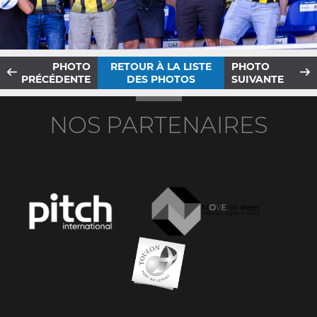
PHOTO
RETOUR À LA LISTE
PHOTO
PRÉCÉDENTE
DES PHOTOS
SUIVANTE
NOS PARTENAIRES