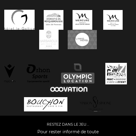
RESTEZ DANS LE JEU...
Pour rester informé de toute