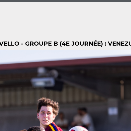
ELLO - GROUPE B (4E JOURNÉE) : VENEZ