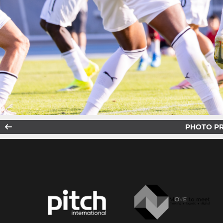
PHOTO P