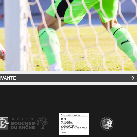
IVANTE