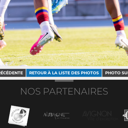
RÉCÉDENTE
RETOUR À LA LISTE DES PHOTOS
PHOTO SU
NOS PARTENAIRES