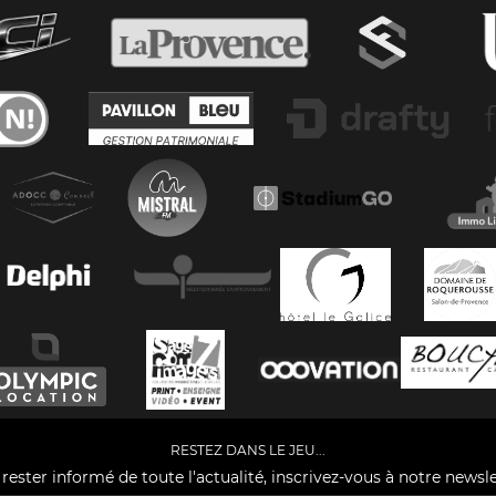
RESTEZ DANS LE JEU...
rester informé de toute l'actualité, inscrivez-vous à notre newsle