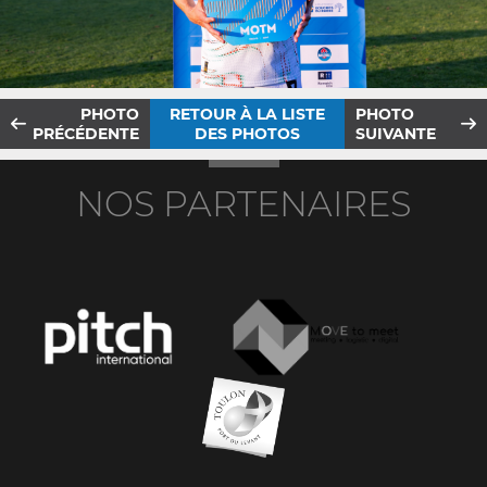
PHOTO
RETOUR À LA LISTE
PHOTO
PRÉCÉDENTE
DES PHOTOS
SUIVANTE
NOS PARTENAIRES