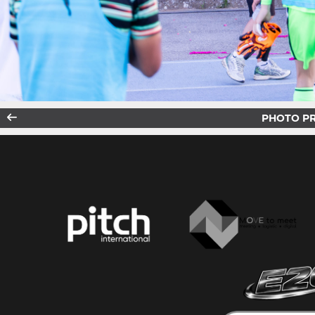
PHOTO P