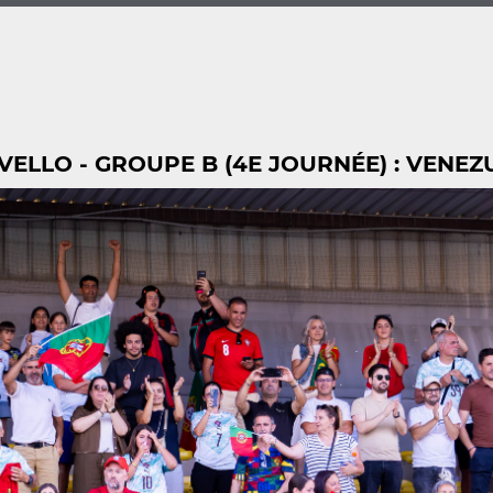
ELLO - GROUPE B (4E JOURNÉE) : VENEZ