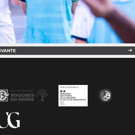
IVANTE