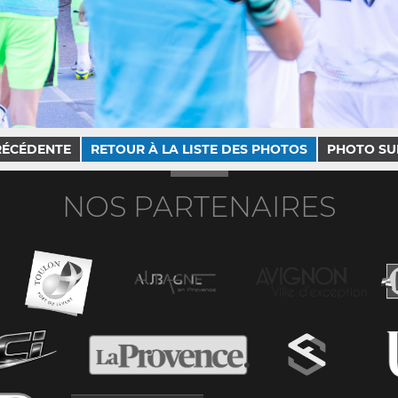
RÉCÉDENTE
RETOUR À LA LISTE DES PHOTOS
PHOTO SU
NOS PARTENAIRES