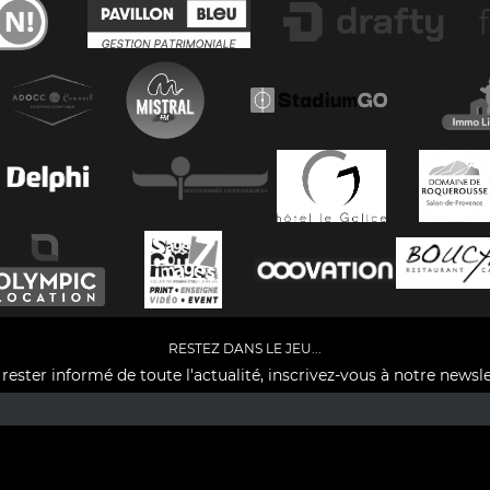
RESTEZ DANS LE JEU...
rester informé de toute l'actualité, inscrivez-vous à notre newsle
Facebook
YouTube
Instagram