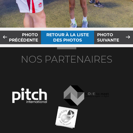
PHOTO
RETOUR À LA LISTE
PHOTO
PRÉCÉDENTE
DES PHOTOS
SUIVANTE
NOS PARTENAIRES