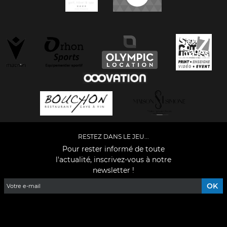
RESTEZ DANS LE JEU...
Pour rester informé de toute
l'actualité, inscrivez-vous à notre
newsletter !
Facebook
YouTube
Instagram