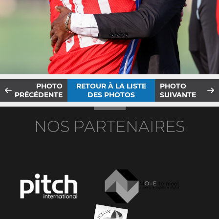
PHOTO
RETOUR À LA LISTE
PHOTO
PRÉCÉDENTE
DES PHOTOS
SUIVANTE
NOS PARTENAIRES