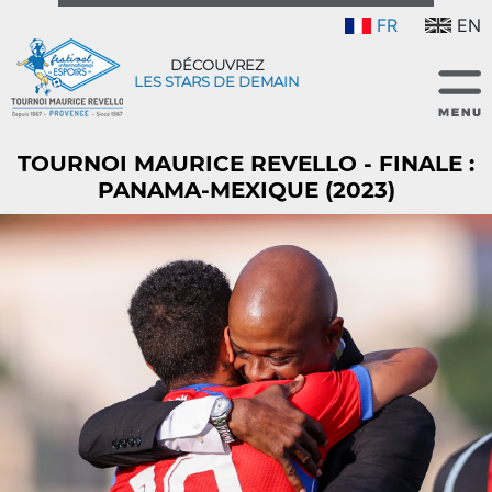
FR
EN
DÉCOUVREZ
LES STARS DE DEMAIN
TOURNOI MAURICE REVELLO - FINALE :
PANAMA-MEXIQUE (2023)