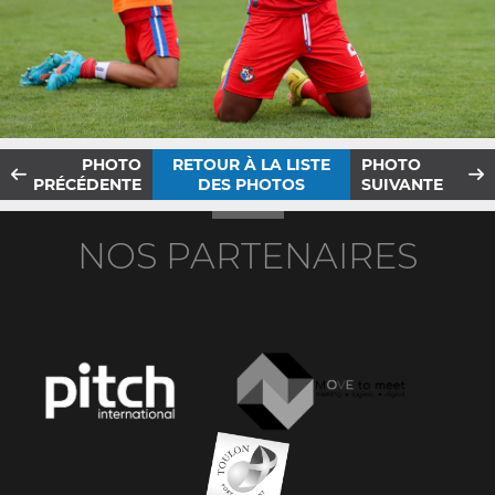
PHOTO
RETOUR À LA LISTE
PHOTO
PRÉCÉDENTE
DES PHOTOS
SUIVANTE
NOS PARTENAIRES