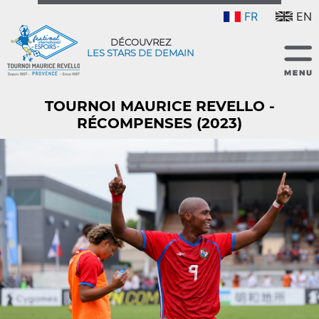
FR
EN
DÉCOUVREZ
LES STARS DE DEMAIN
TOURNOI MAURICE REVELLO -
RÉCOMPENSES (2023)