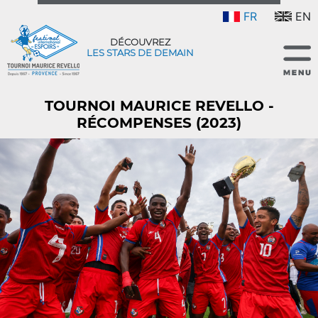
FR
EN
DÉCOUVREZ
LES STARS DE DEMAIN
TOURNOI MAURICE REVELLO -
RÉCOMPENSES (2023)