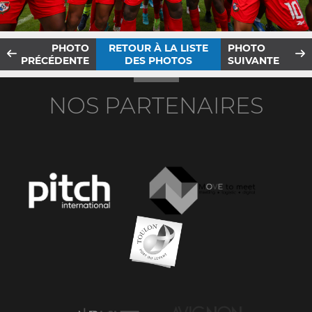
PHOTO
RETOUR À LA LISTE
PHOTO
PRÉCÉDENTE
DES PHOTOS
SUIVANTE
NOS PARTENAIRES