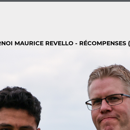
NOI MAURICE REVELLO - RÉCOMPENSES (