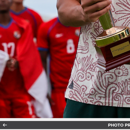
PHOTO P