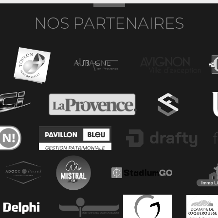
NOS PARTENAIRES