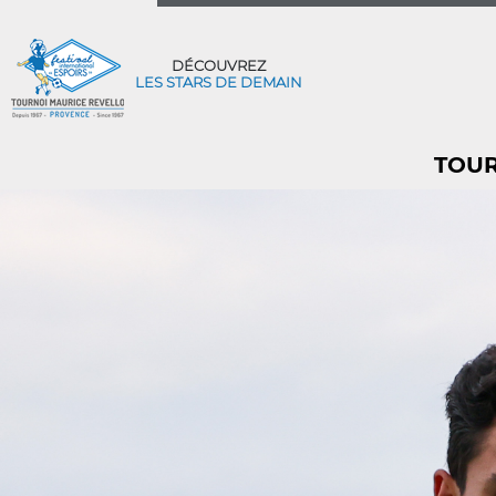
DÉCOUVREZ
LES STARS DE DEMAIN
TOUR