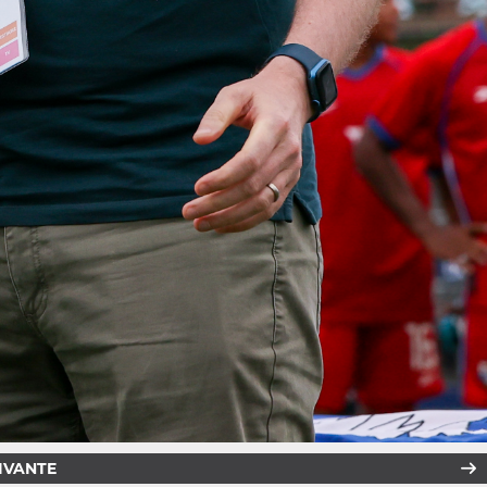
IVANTE