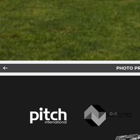
PHOTO P