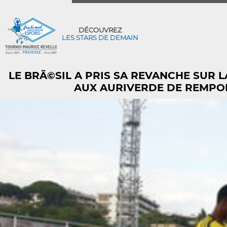
DÉCOUVREZ
LES STARS DE DEMAIN
LE BRÃ©SIL A PRIS SA REVANCHE SUR 
AUX AURIVERDE DE REMPORT