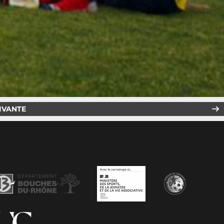
IVANTE