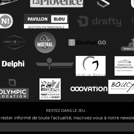
RESTEZ DANS LE JEU...
rester informé de toute l'actualité, inscrivez-vous à notre newsle