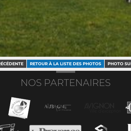
RÉCÉDENTE
RETOUR À LA LISTE DES PHOTOS
PHOTO SU
NOS PARTENAIRES