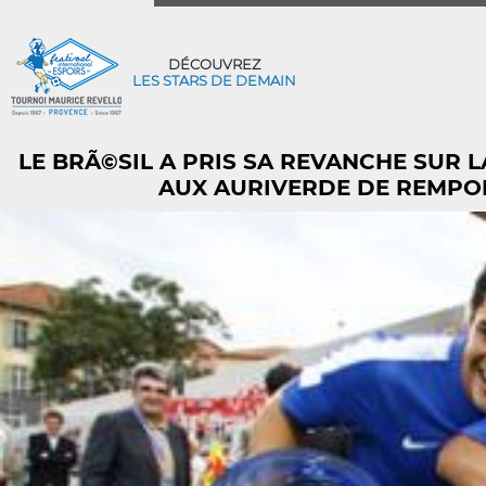
DÉCOUVREZ
LES STARS DE DEMAIN
LE BRÃ©SIL A PRIS SA REVANCHE SUR 
AUX AURIVERDE DE REMPORT