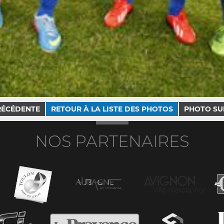
RÉCÉDENTE
RETOUR À LA LISTE DES PHOTOS
PHOTO SU
NOS PARTENAIRES