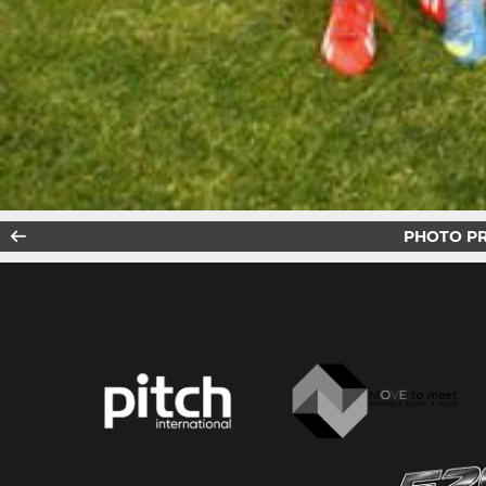
PHOTO P