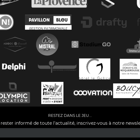
RESTEZ DANS LE JEU...
rester informé de toute l'actualité, inscrivez-vous à notre newsle