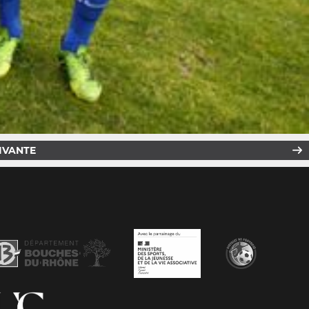
IVANTE