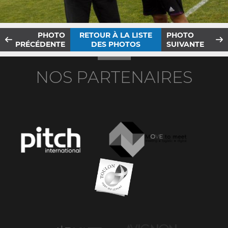
PHOTO
RETOUR À LA LISTE
PHOTO
PRÉCÉDENTE
DES PHOTOS
SUIVANTE
NOS PARTENAIRES