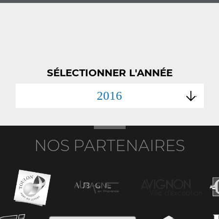
SÉLECTIONNER L'ANNÉE
2016
NOS PARTENAIRES