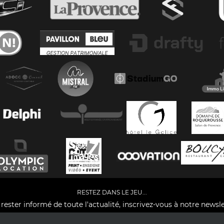
RESTEZ DANS LE JEU...
rester informé de toute l'actualité, inscrivez-vous à notre newsle