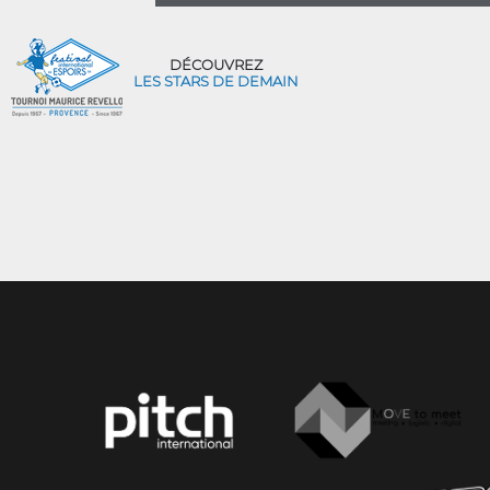
DÉCOUVREZ
LES STARS DE DEMAIN