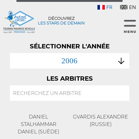
FR
EN
DÉCOUVREZ
LES STARS DE DEMAIN
SÉLECTIONNER L'ANNÉE
2006
LES ARBITRES
DANIEL
GVARDIS ALEXANDRE
STALHAMMAR
(RUSSIE)
DANIEL (SUÈDE)