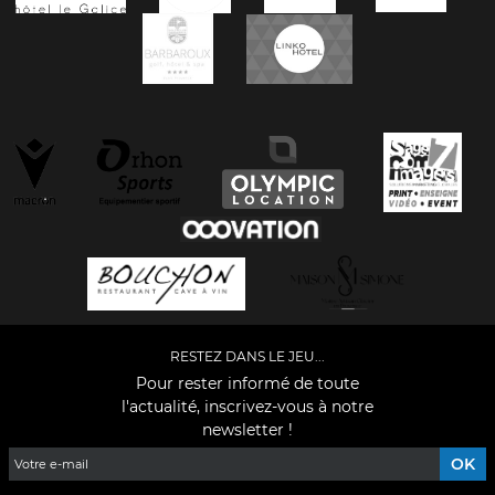
RESTEZ DANS LE JEU...
Pour rester informé de toute
l'actualité, inscrivez-vous à notre
newsletter !