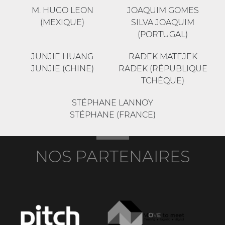
M. HUGO LEON
JOAQUIM GOMES
(MEXIQUE)
SILVA JOAQUIM
(PORTUGAL)
JUNJIE HUANG
RADEK MATEJEK
JUNJIE (CHINE)
RADEK (RÉPUBLIQUE
TCHÈQUE)
STÉPHANE LANNOY
STÉPHANE (FRANCE)
NOS PARTENAIRES