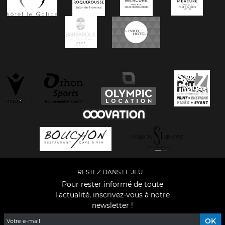
RESTEZ DANS LE JEU...
Pour rester informé de toute
l'actualité, inscrivez-vous à notre
newsletter !