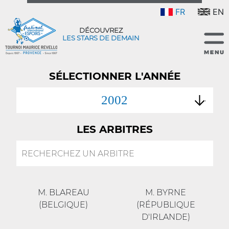
FR
EN
DÉCOUVREZ
LES STARS DE DEMAIN
SÉLECTIONNER L'ANNÉE
2002
LES ARBITRES
M. BLAREAU
M. BYRNE
(BELGIQUE)
(RÉPUBLIQUE
D'IRLANDE)