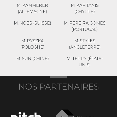
M. KAMMERER
M. KAPITANIS
(ALLEMAGNE)
(CHYPRE)
M. NOBS (SUISSE)
M. PEREIRA GOMES
(PORTUGAL)
M. RYSZKA
M. STYLES
(POLOGNE)
(ANGLETERRE)
M. SUN (CHINE)
M. TERRY (ÉTATS-
UNIS)
NOS PARTENAIRES